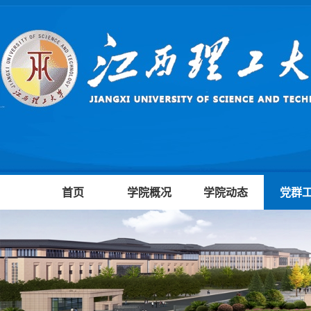
首页
学院概况
学院动态
党群