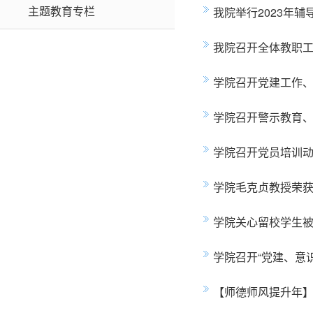
主题教育专栏
我院举行2023年
我院召开全体教职
学院召开党建工作
学院召开警示教育
学院召开党员培训
学院毛克贞教授荣获
学院关心留校学生
学院召开“党建、意
【师德师风提升年