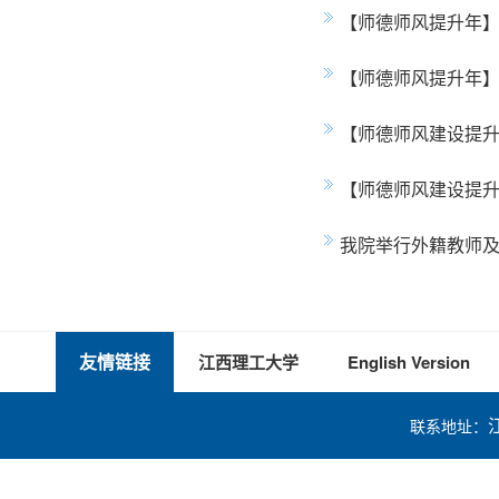
【师德师风提升年】
【师德师风提升年
【师德师风建设提升
【师德师风建设提
我院举行外籍教师
友情链接
江西理工大学
English Version
联系地址：
技术支