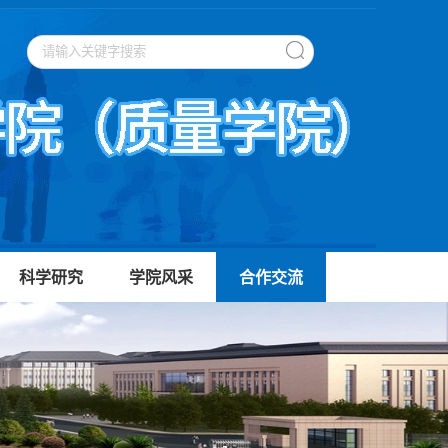
科学研究
学院风采
合作交流