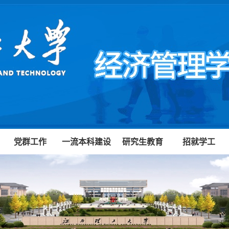
党群工作
一流本科建设
研究生教育
招就学工