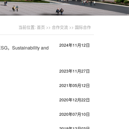
当前位置:
首页
>>
合作交流
>>
国际合作
2024年11月12日
tainability and
2023年11月27日
2021年05月12日
2020年12月22日
2020年07月10日
2019年12月03日