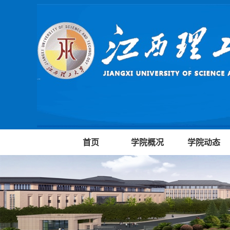
首页
学院概况
学院动态