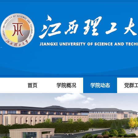
首页
学院概况
学院动态
党群