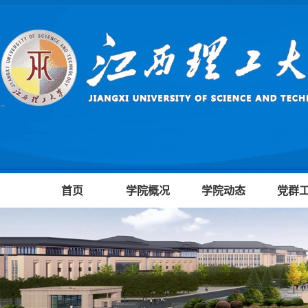
首页
学院概况
学院动态
党群