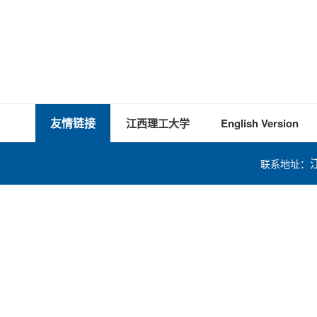
友情链接
江西理工大学
English Version
联系地址：
技术支