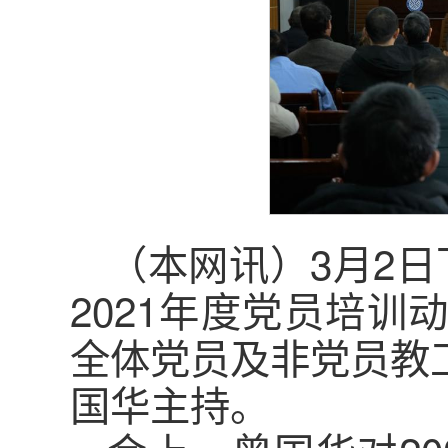
（本网讯）3月2日
2021年度党员培
全体党员及非党员教
国华主持。