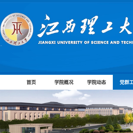
首页
学院概况
学院动态
党群