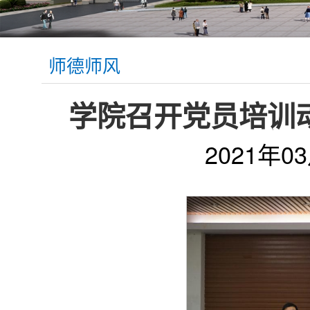
师德师风
学院召开党员培训
2021年0