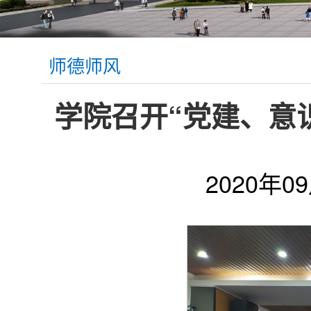
师德师风
学院召开“党建、意
2020年0