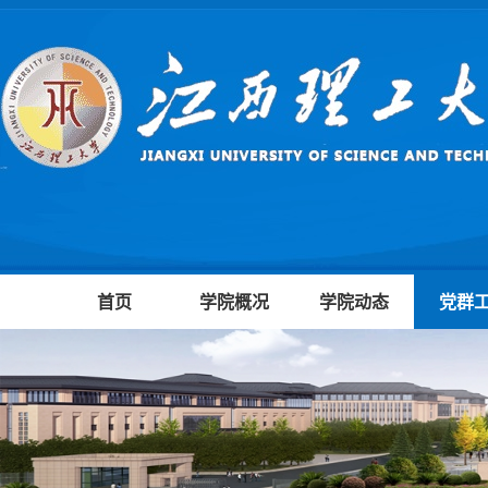
首页
学院概况
学院动态
党群