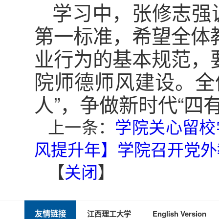
学习中，张修志强
第一标准，希望全体
业行为的基本规范，
院师德师风建设。全
人”，争做新时代“四
上一条：
学院关心留校
风提升年】学院召开党外
【
关闭
】
友情链接
江西理工大学
English Version