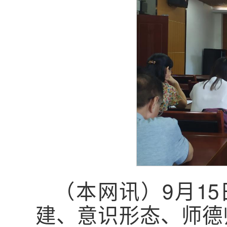
（本网讯）9月15
建、意识形态、师德