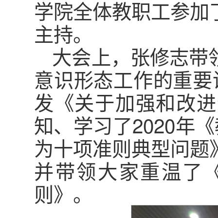
学院全体教职工参加
主持。
大会上，张修志带
意识形态工作的重要
发《关于加强和改进
知、学习了2020年
为十项准则典型问题
并带领大家重温了
则》。