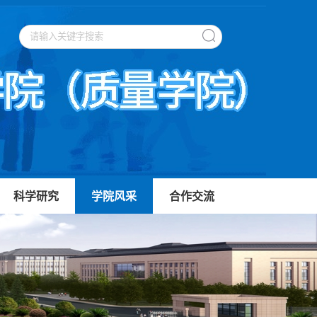
科学研究
学院风采
合作交流