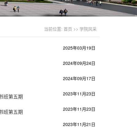
当前位置:
首页
>>
学院风采
2025年03月19日
2024年09月24日
2024年09月17日
2023年11月23日
书班第五期
2023年11月23日
书班第五期
2023年11月21日