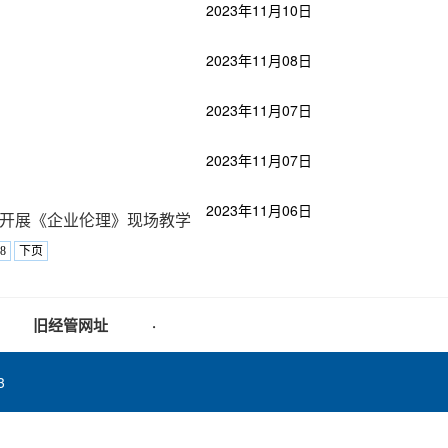
2023年11月10日
2023年11月08日
2023年11月07日
2023年11月07日
2023年11月06日
分行开展《企业伦理》现场教学
8
下页
旧经管网址
·
3