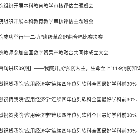
院组织开展本科教育教学审核评估主题班会
院组织开展本科教育教学审核评估主题班会
院成功举行“一二·九”班级革命歌曲合唱比赛决赛
院教师参加全国数字贸易产教融合共同体成立大会
启润讲坛39期】——我院开展“预防为主，生命至上”11·9消防
烈祝贺我院“应用经济学”连续四年位列软科全国最好学科前30%
烈祝贺我院“应用经济学”连续四年位列软科全国最好学科前30%
烈祝贺我院“应用经济学”连续四年位列软科全国最好学科前30%
烈祝贺我院“应用经济学”连续四年位列软科全国最好学科前30%