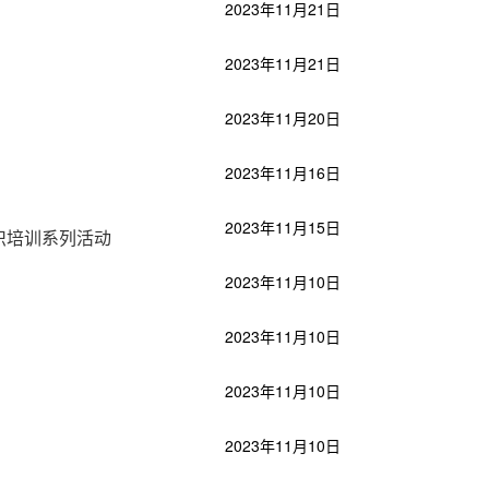
2023年11月21日
2023年11月21日
2023年11月20日
2023年11月16日
2023年11月15日
知识培训系列活动
2023年11月10日
2023年11月10日
2023年11月10日
2023年11月10日