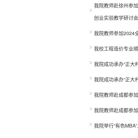
我院教师赴徐州参加
创业实验教学研讨
我院教师参加202
我校工程造价专业
我院成功承办“正大
我院成功承办“正大
我院教师赴成都参加
我院教师赴成都参加
我院举行“有色MBA