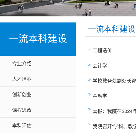
一流本科建设
一流本科建设
工程造价
专业介绍
会计学
人才培养
学校教务处副处长
创新创业
金融学
课程思政
喜报：我院在202
本科评估
我院召开“学科、教