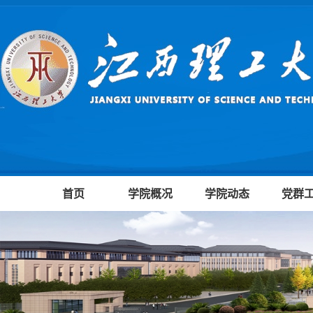
首页
学院概况
学院动态
党群