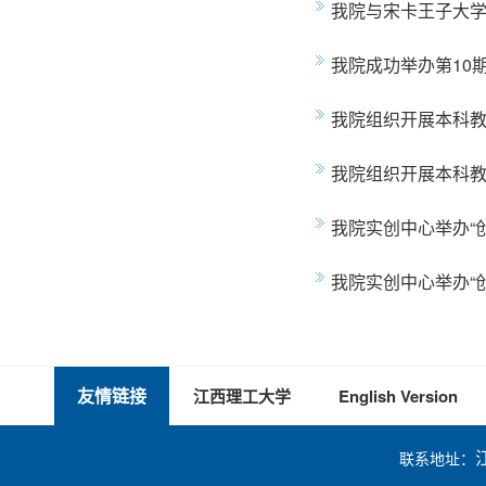
我院与宋卡王子大
我院成功举办第10
我院组织开展本科
我院组织开展本科
我院实创中心举办“
我院实创中心举办“
友情链接
江西理工大学
English Version
联系地址：