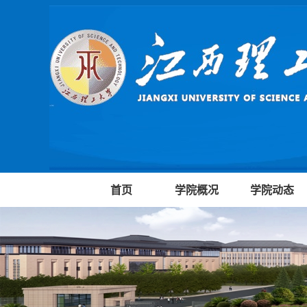
首页
学院概况
学院动态