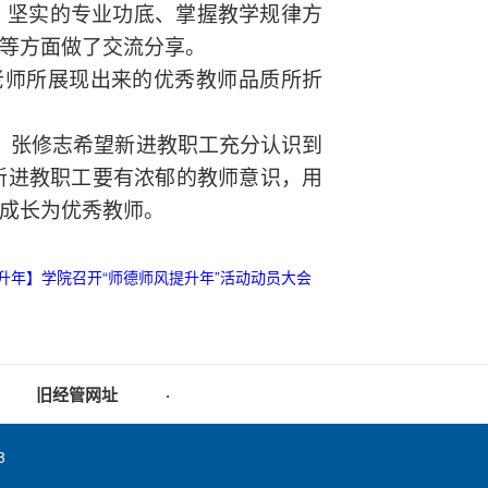
、坚实的专业功底、掌握教学规律方
等方面做了交流分享。
老师所展现出来的优秀教师品质所折
。张修志希望新进教职工充分认识到
新进教职工要有浓郁的教师意识，用
成长为优秀教师。
升年】学院召开“师德师风提升年”活动动员大会
旧经管网址
·
3