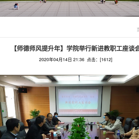
【师德师风提升年】学院举行新进教职工座谈
2020年04月14日 21:36 点击：[
1612
]