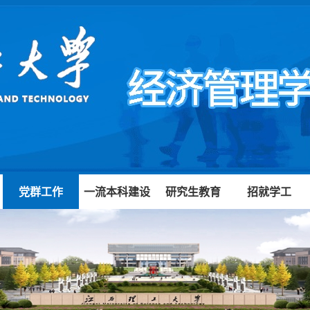
党群工作
一流本科建设
研究生教育
招就学工