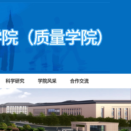
科学研究
学院风采
合作交流