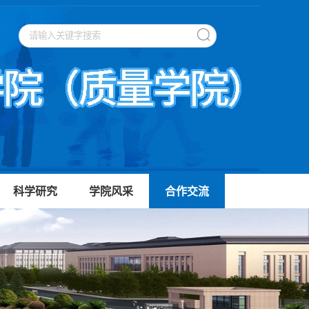
科学研究
学院风采
合作交流