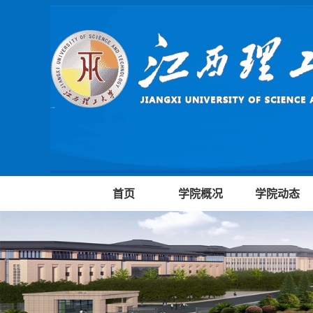
首页
学院概况
学院动态