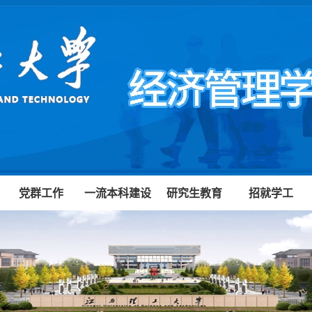
党群工作
一流本科建设
研究生教育
招就学工