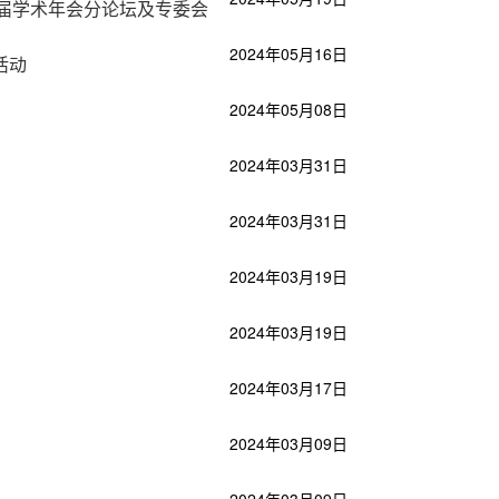
届学术年会分论坛及专委会
2024年05月16日
活动
2024年05月08日
2024年03月31日
2024年03月31日
2024年03月19日
2024年03月19日
2024年03月17日
2024年03月09日