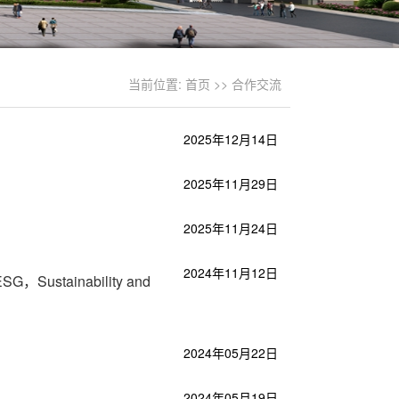
当前位置:
首页
>>
合作交流
2025年12月14日
2025年11月29日
2025年11月24日
2024年11月12日
tainability and
2024年05月22日
2024年05月19日