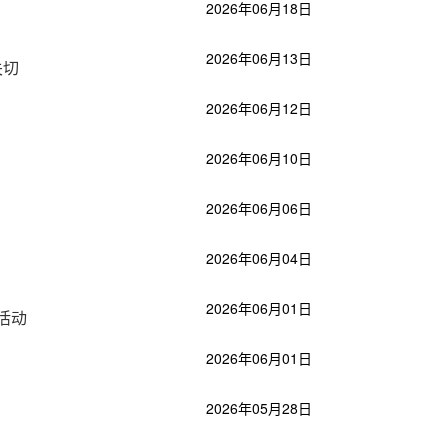
2026年06月18日
2026年06月13日
关切
2026年06月12日
2026年06月10日
2026年06月06日
2026年06月04日
2026年06月01日
活动
2026年06月01日
2026年05月28日