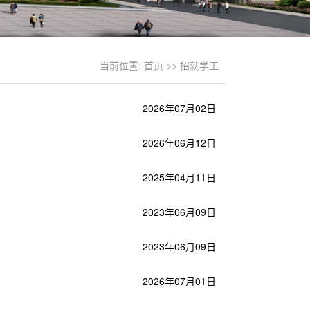
当前位置:
首页
>>
招就学工
2026年07月02日
2026年06月12日
2025年04月11日
2023年06月09日
2023年06月09日
2026年07月01日