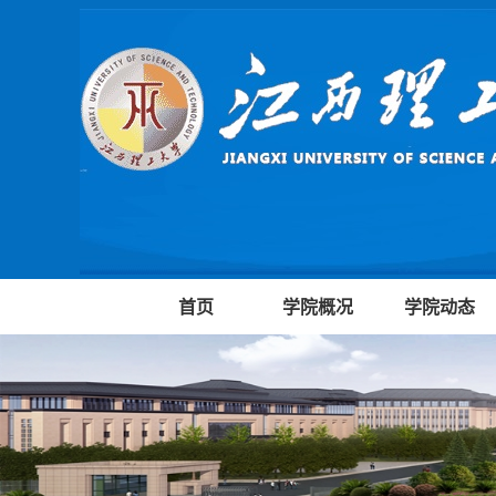
首页
学院概况
学院动态