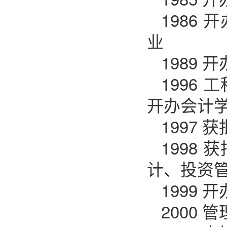
1986
业
1989
1996
开办会计
1997
1998
计、投资
1999
2000