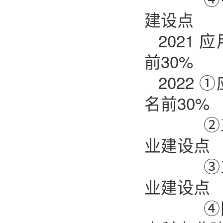
建设点
2021
前30%
2022
名前30%
②工商
业建设点
③工程
业建设点
④国际