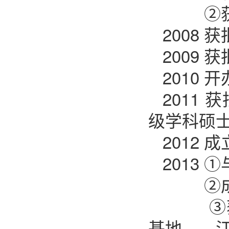
②获批
2008
2009
2010
2011
级学科硕
2012
2013
②成立
③获批
基地——