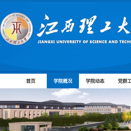
首页
学院概况
学院动态
党群