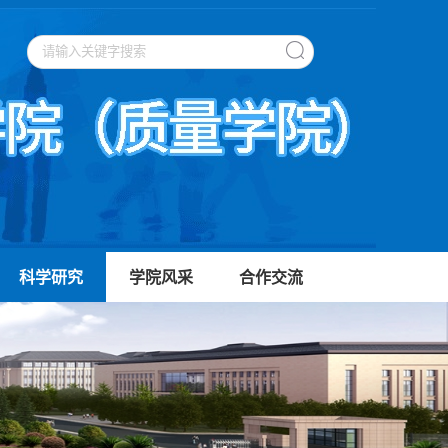
科学研究
学院风采
合作交流