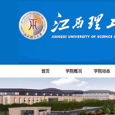
首页
学院概况
学院动态