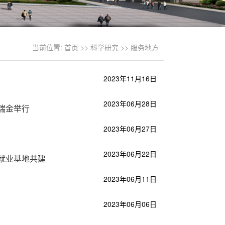
当前位置:
首页
>>
科学研究
>>
服务地方
2023年11月16日
2023年06月28日
瑞金举行
2023年06月27日
2023年06月22日
就业基地共建
2023年06月11日
2023年06月06日