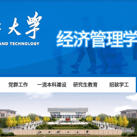
党群工作
一流本科建设
研究生教育
招就学工