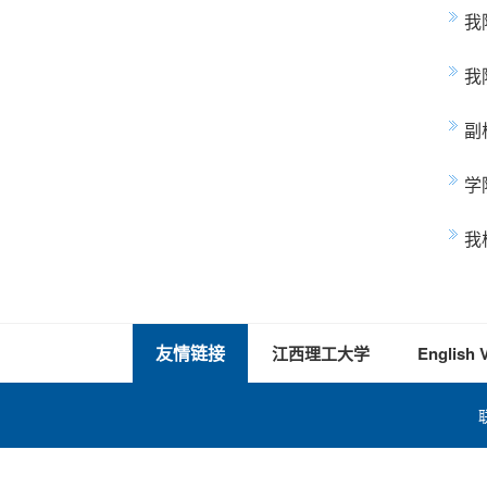
我
我
副
学
我
友情链接
江西理工大学
English 