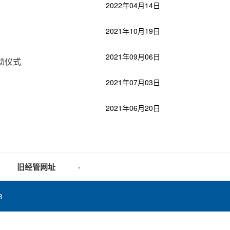
2022年04月14日
2021年10月19日
2021年09月06日
动仪式
2021年07月03日
2021年06月20日
旧经管网址
·
3