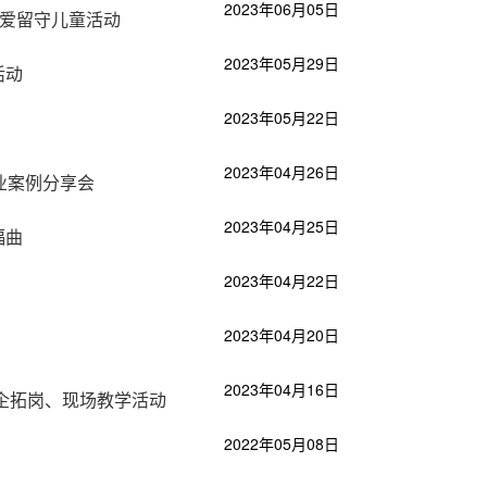
2023年06月05日
关爱留守儿童活动
2023年05月29日
活动
2023年05月22日
2023年04月26日
业案例分享会
2023年04月25日
福曲
2023年04月22日
2023年04月20日
2023年04月16日
访企拓岗、现场教学活动
2022年05月08日