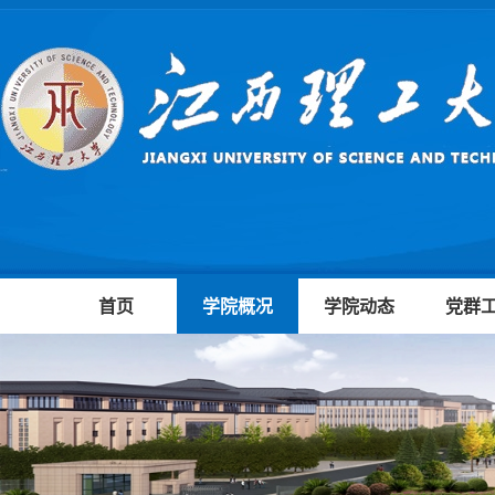
首页
学院概况
学院动态
党群