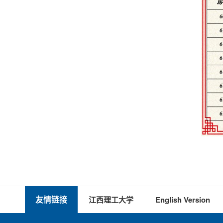
友情链接
江西理工大学
English Version