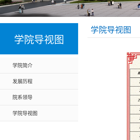
学院导视图
学院导视图
学院简介
发展历程
院系领导
学院导视图