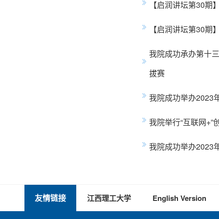
【启润讲坛第30期
【启润讲坛第30期
我院成功承办第十三
拔赛
我院成功举办2023
我院举行“互联网+
我院成功举办2023
友情链接
江西理工大学
English Version