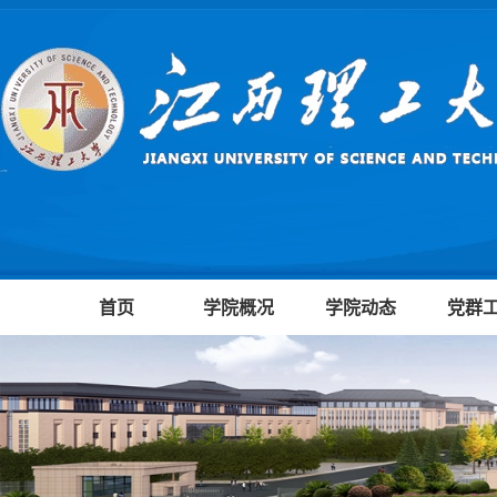
首页
学院概况
学院动态
党群