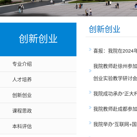
创新创业
创新创业
喜报：我院在202
专业介绍
我院教师赴徐州参加
创业实验教学研讨
人才培养
我院成功承办“正大
创新创业
我院教师赴成都参加
课程思政
我院举办“互联网+
本科评估