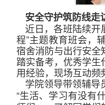
安全守护筑防线走
近日，各班陆续开展
程”主题教育班会，
宿舍消防与出行安全
踏实备考，优秀学生
用经验，现场互动频
学院领导带领辅导
“生活、学习有没有什