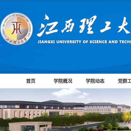
首页
学院概况
学院动态
党群