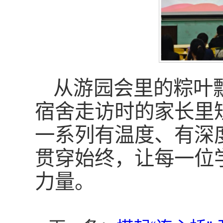
从游园会里的粽叶
宿舍走访时的家长里
一系列有温度、有深
贯穿始终，让每一位
力量。