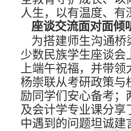
人生，以有温度、有
座谈交流面对面倾
为搭建师生沟通桥
少数民族学生座谈会
上端午祝福，并带领
杨崇联从考研政策与
励同学们安心备考；
及会计学专业课分享
中遇到的问题坦诚建