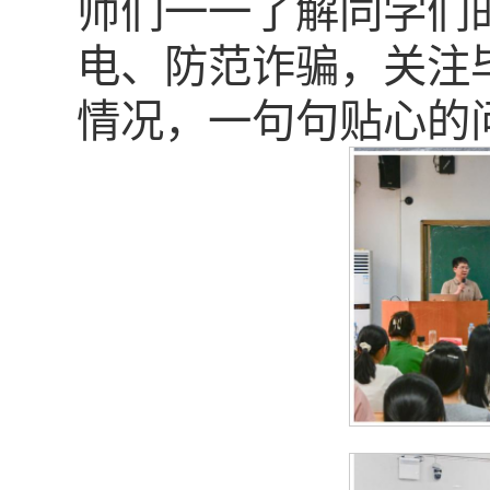
师们一一了解同学们
电、防范诈骗，关注
情况，一句句贴心的