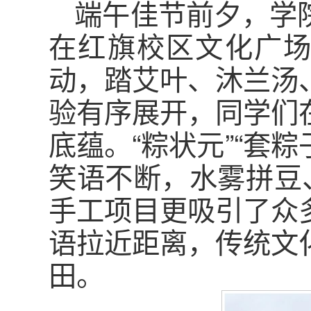
端午佳节前夕，学
在红旗校区文化广场
动，踏艾叶、沐兰汤
验有序展开，同学们
底蕴。“粽状元”“套
笑语不断，水雾拼豆
手工项目更吸引了众
语拉近距离，传统文
田。