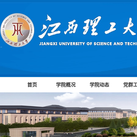
首页
学院概况
学院动态
党群