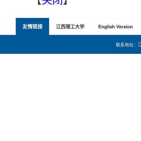
友情链接
江西理工大学
English Version
联系地址：
技术支