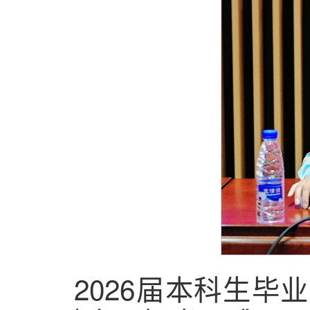
2026届本科生