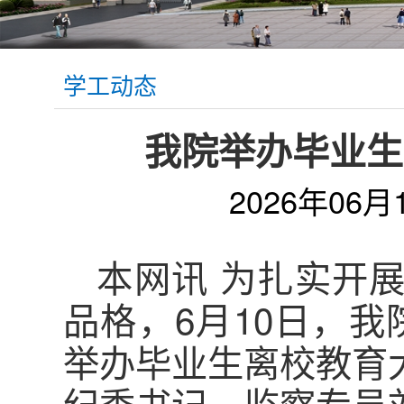
学工动态
我院举办毕业生
2026年06月
本网讯 为扎实开
品格，6月10日，
举办毕业生离校教育
纪委书记、监察专员