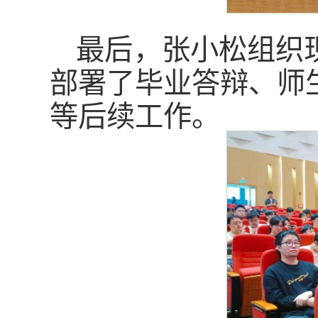
最后，张小松组织
部署了毕业答辩、师
等后续工作。