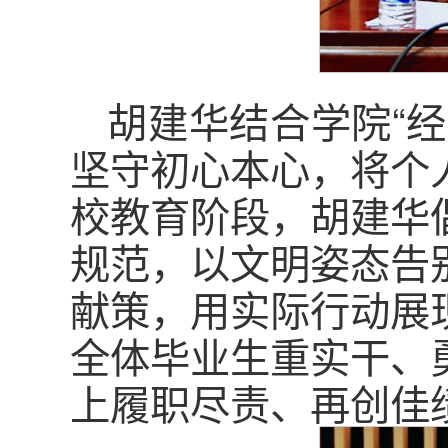
胡建华结合学院“
坚守初心本心，将个
校教育阶段，胡建华
规范，以文明姿态告
献策，用实际行动展
全体毕业生重实干、
上履职尽责、再创佳