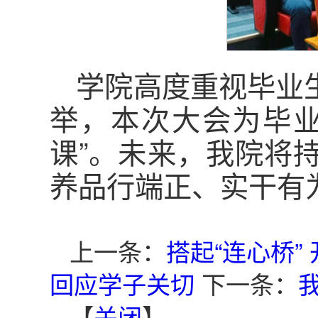
学院高度重视毕业
举，本次大会为毕业
课”。未来，我院将
养品行端正、实干有
上一条：
搭起“连心桥”
回应学子关切
下一条：
【
关闭
】