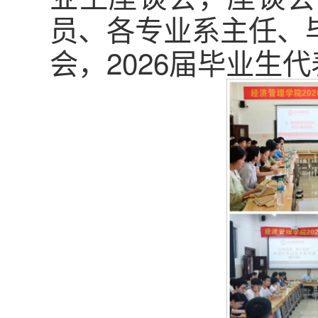
员、各专业系主任、
会，2026届毕业生