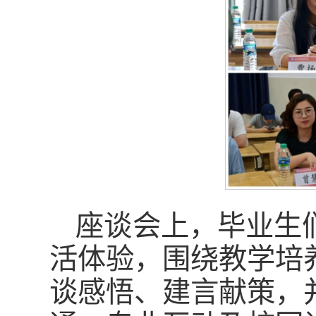
座谈会上，毕业生
活体验，围绕教学培
谈感悟、建言献策，