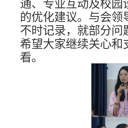
通、专业互动及校园
的优化建议。与会领
不时记录，就部分问
希望大家继续关心和
看。