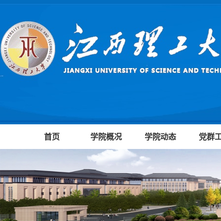
首页
学院概况
学院动态
党群