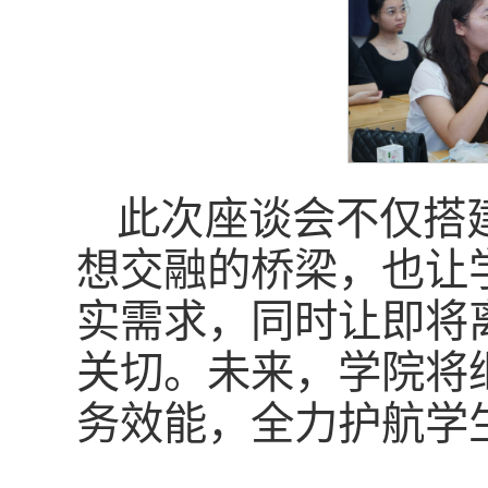
此次座谈会不仅搭
想交融的桥梁，也让
实需求，同时让即将
关切。未来，学院将
务效能，全力护航学