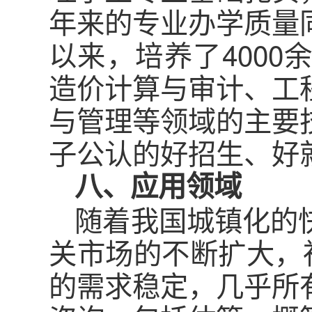
年来的专业办学质量
以来，培养了400
造价计算与审计、工
与管理等领域的主要
子公认的好招生、好
八、应用领域
随着我国城镇化的
关市场的不断扩大，
的需求稳定，几乎所