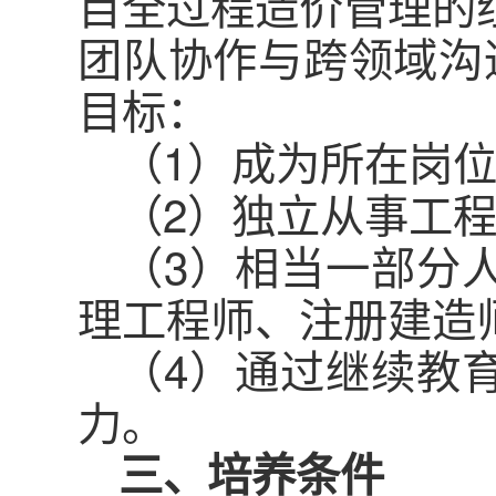
目全过程造价管理的
团队协作与跨领域沟
目标：
（1）成为所在岗
（2）独立从事工
（3）相当一部分
理工程师、注册建造
（4）通过继续教
力。
三、培养条件