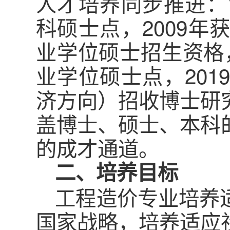
人才培养同步推进：
科硕士点，2009
业学位硕士招生资格，
业学位硕士点，20
济方向）招收博士研
盖博士、硕士、本科
的成才通道。
二、培养目标
工程造价专业培养
国家战略，培养适应