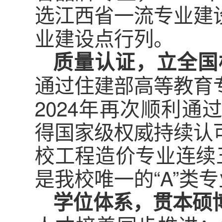
选江西省一流专业建
业建设点行列。
质量认证，立全国
通过住建部高等教育
2024年再次顺利
得国家级权威持续认
校工程造价专业连续五年
是我校唯一的“A”类
学位体系，贯本硕