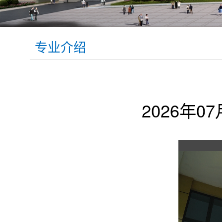
专业介绍
2026年07