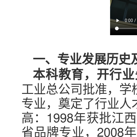
一、专业发展历史
本科教育，开行业
工业总公司批准，学
专业，奠定了行业人
高：1998年获批江
省品牌专业，2008