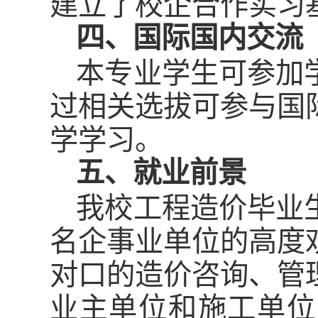
建立了校企合作实习
四、国际国内交流
本专业学生可参加
过相关选拔可参与国
学学习。
五、就业前景
我校工程造价毕业
名企事业单位的高度
对口的造价咨询、管
业主单位和施工单位