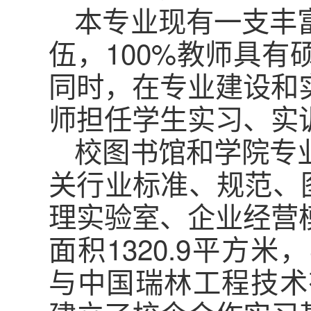
本专业现有一支丰
伍，100%教师具有
同时，在专业建设和
师担任学生实习、实
校图书馆和学院专
关行业标准、规范、
理实验室、企业经营
面积1320.9平方米
与中国瑞林工程技术