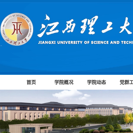
首页
学院概况
学院动态
党群