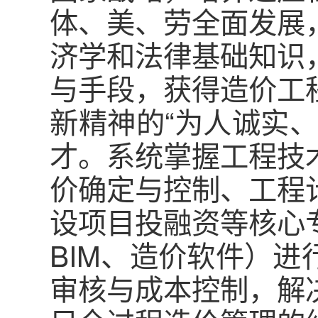
体、美、劳全面发展
济学和法律基础知识
与手段，获得造价工
新精神的“为人诚实
才。系统掌握工程技
价确定与控制、工程
设项目投融资等核心
BIM、造价软件）
审核与成本控制，解