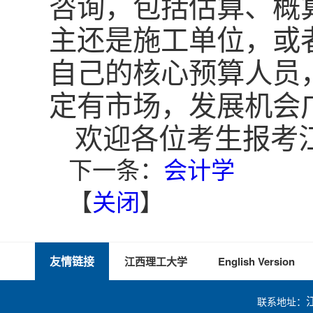
咨询，包括估算、概
主还是施工单位，或
自己的核心预算人员
定有市场，发展机会
欢迎各位考生报考
下一条：
会计学
【
关闭
】
友情链接
江西理工大学
English Version
联系地址：