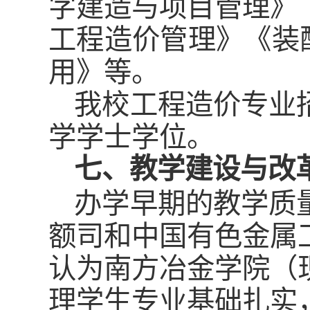
字建造与项目管理》
工程造价管理》《装
用》等。
我校工程造价专业
学学士学位。
七、教学建设与改
办学早期的教学质
额司和中国有色金属
认为南方冶金学院（
理学生专业基础扎实