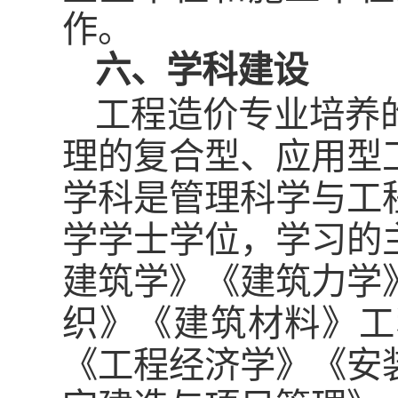
作。
六、学科建设
工程造价专业培养
理的复合型、应用型
学科是管理科学与工
学学士学位，学习的
建筑学》《建筑力学
织》《建筑材料》工
《工程经济学》《安