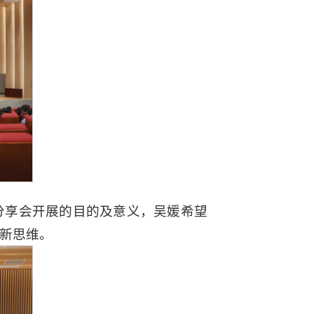
分享会开展的目的及意义，吴媛希望
新思维。