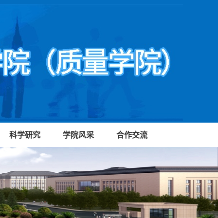
科学研究
学院风采
合作交流