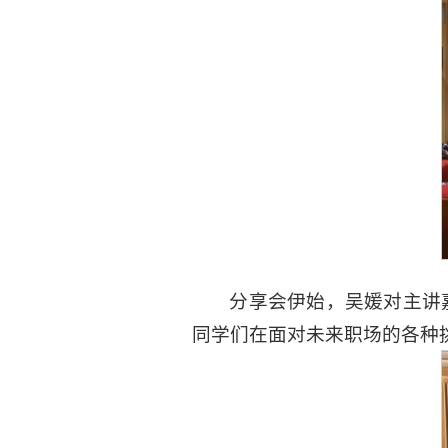
分享会伊始，吴媛对主讲
同学们在面对未来职场的各种