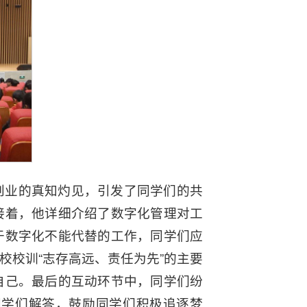
创业的真知灼见，引发了同学们的共
接着，他详细介绍了数字化管理对工
于数字化不能代替的工作，同学们应
校训“志存高远、责任为先”的主要
自己。最后的互动环节中，同学们纷
同学们解答，鼓励同学们积极追逐梦