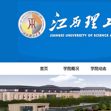
首页
学院概况
学院动态