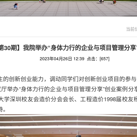
当前
第30期】我院举办“身体力行的企业与项目管理分享
2023年04月26日 12:39 点击：[
657
]
生的创新创业能力，调动同学们对创新创业项目的参与积
议厅举办“身体力行的企业与项目管理分享”创业案例
大学深圳校友会造价分会会长、工程造价1998届校友
持。