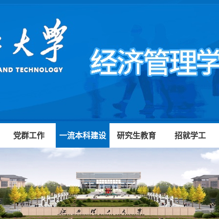
党群工作
一流本科建设
研究生教育
招就学工