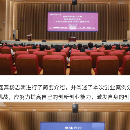
嘉宾杨志朝进行了简要介绍，并阐述了本次创业案例
挑战，应努力提高自己的创新创业能力，激发自身的创