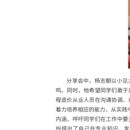
分享会中，杨志朝以小见
鸣。同时，他希望同学们敢于
程造价从业人员在沟通协调、
着力培养相应的能力，从实践
内涵，呼吁同学们在工作中要
纷提出了自己在专业知识、发