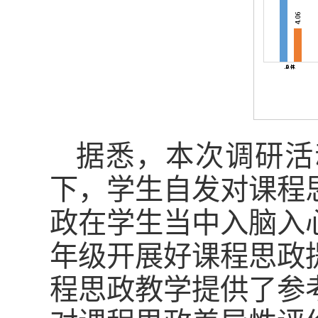
据悉，本次调研活
下，学生自发对课程
政在学生当中入脑入
年级开展好课程思政
程思政教学提供了参