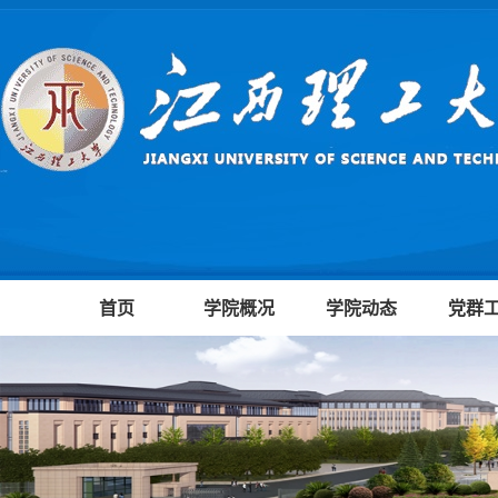
首页
学院概况
学院动态
党群