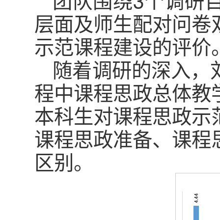
层面及师生配对问卷
示范课程建设的评价
随着调研的深入，
程中课程思政总体教
本科生对课程思政示
课程思政准备、课程
区别。