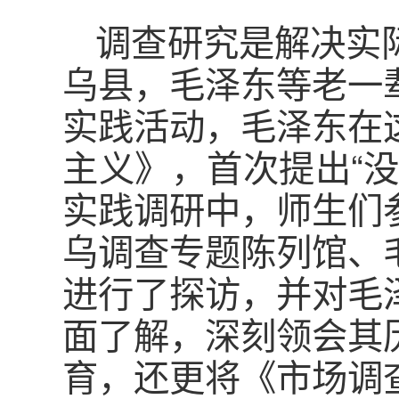
调查研究是解决实
乌县，毛泽东等老一
实践活动，毛泽东在
主义》，首次提出“
实践调研中，师生们
乌调查专题陈列馆、
进行了探访，并对毛
面了解，深刻领会其
育，还更将《市场调