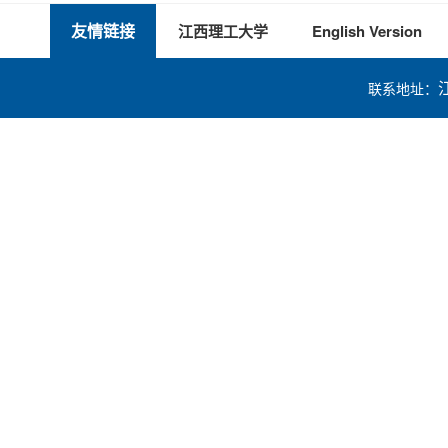
友情链接
江西理工大学
English Version
联系地址：
技术支