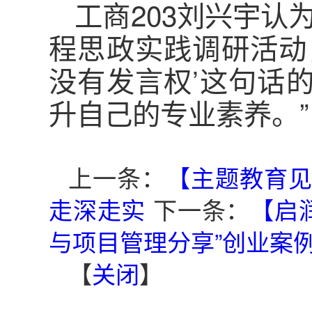
工商203刘兴宇认
程思政实践调研活动
没有发言权’这句话
升自己的专业素养。”
上一条：
【主题教育见
走深走实
下一条：
【启
与项目管理分享”创业案
【
关闭
】