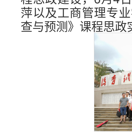
萍以及工商管理专业
查与预测》课程思政