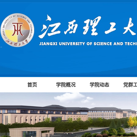
首页
学院概况
学院动态
党群