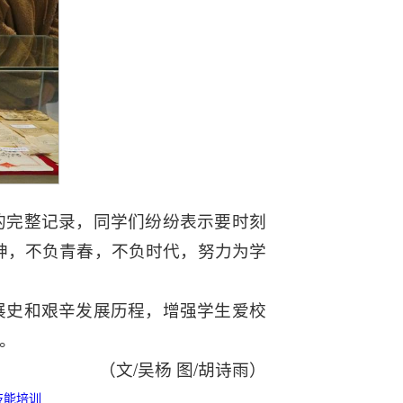
的完整记录，同学们纷纷表示要时刻
精神，不负青春，不负时代，努力为学
展史和艰辛发展历程，增强学生爱校
。
（文/吴杨 图/胡诗雨）
技能培训