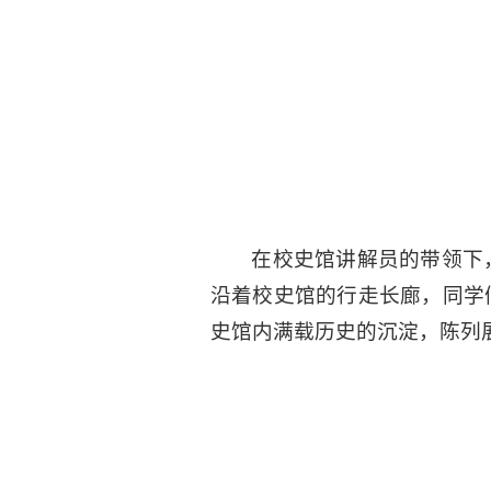
在校史馆讲解员的带领下
沿着校史馆的行走长廊，同学
史馆内满载历史的沉淀，陈列