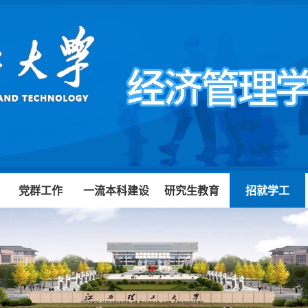
党群工作
一流本科建设
研究生教育
招就学工