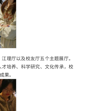
、江理厅以及校友厅五个主题展厅。
人才培养、科学研究、文化传承，校
成果。