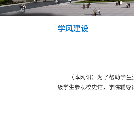
学风建设
（本网讯）为了帮助学生
级学生参观校史馆，学院辅导