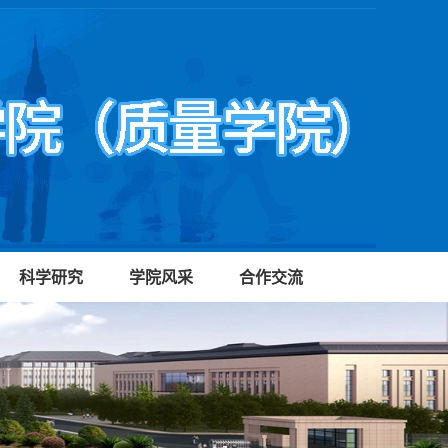
科学研究
学院风采
合作交流