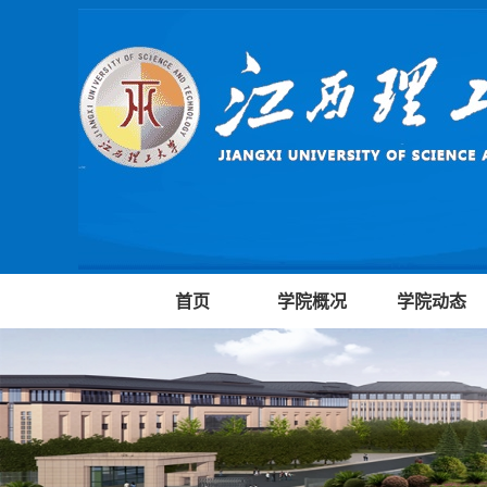
首页
学院概况
学院动态