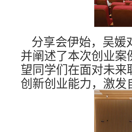
分享会伊始，吴媛
并阐述了本次创业案
望同学们在面对未来
创新创业能力，激发