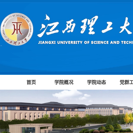
首页
学院概况
学院动态
党群