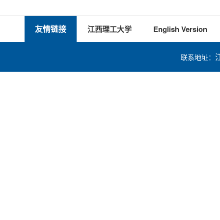
友情链接
江西理工大学
English Version
联系地址：
技术支