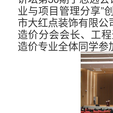
业与项目管理分享”
市大红点装饰有限公
造价分会会长、工程
造价专业全体同学参