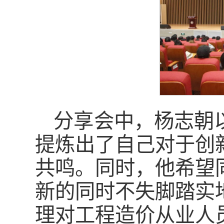
分享会中，杨志朝
提炼出了自己对于创
共鸣。同时，他希望
新的同时不失脚踏实
理对工程造价从业人