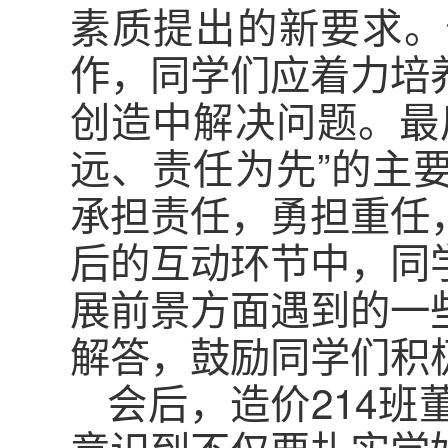
素质提出的新要求。
作，同学们应着力培
创造中解决问题。最
远、责任为先”的主
承担责任，勇担重任
后的互动环节中，同
展前景方面遇到的一
解答，鼓励同学们积
会后，造价214