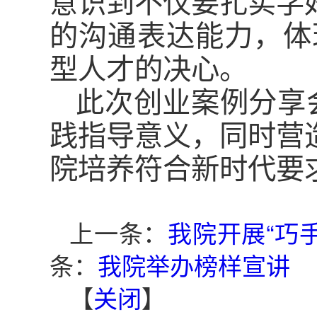
意识到不仅要扎实学
的沟通表达能力，体
型人才的决心。
此次创业案例分享
践指导意义，同时营
院培养符合新时代要
上一条：
我院开展“巧
条：
我院举办榜样宣讲
【
关闭
】