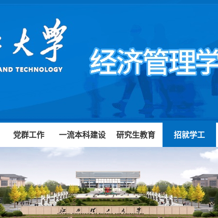
党群工作
一流本科建设
研究生教育
招就学工