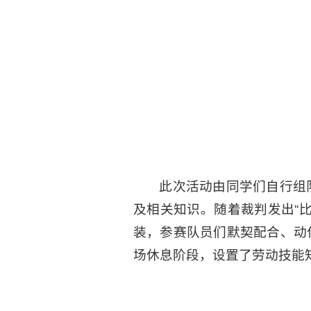
此次活动由同学们自行组
及相关知识。随着裁判发出“
装，参赛队员们默契配合、动
场休息阶段，设置了劳动技能