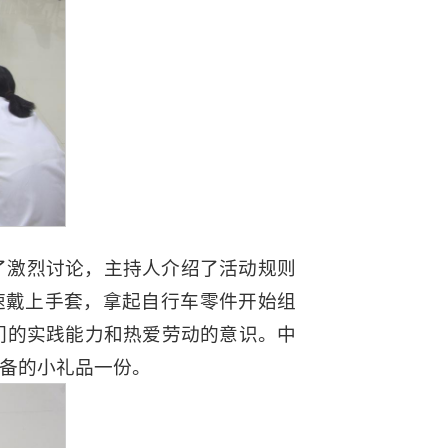
了激烈讨论，主持人介绍了活动规则
速戴上手套，拿起自行车零件开始组
们的实践能力和热爱劳动的意识。中
备的小礼品一份。