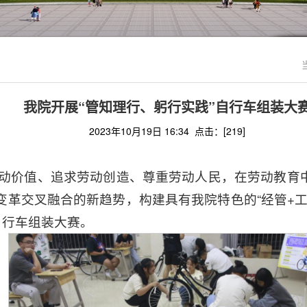
我院开展“管知理行、躬行实践”自行车组装大
2023年10月19日 16:34 点击：[
219
]
劳动价值、追求劳动创造、尊重劳动人民，在劳动教育
革交叉融合的新趋势，构建具有我院特色的“经管+工”
自行车组装大赛。