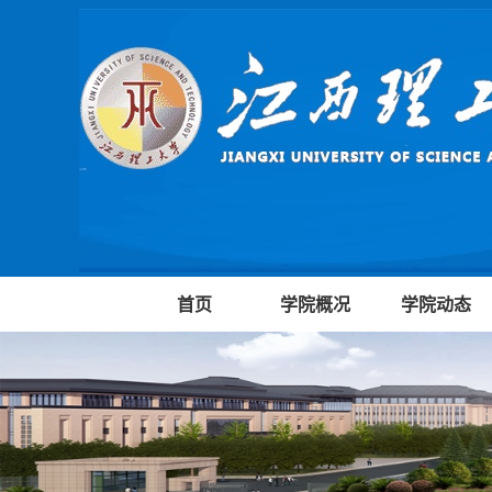
首页
学院概况
学院动态