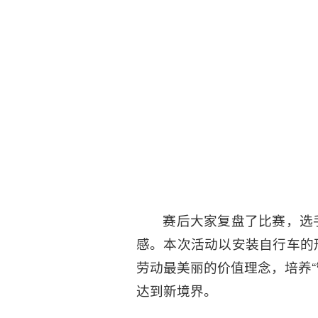
赛后大家复盘了比赛，选
感。本次活动以安装自行车的
劳动最美丽的价值理念，培养
达到新境界。