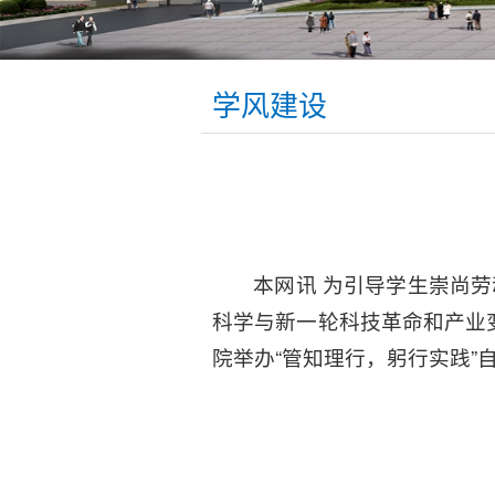
学风建设
本网讯 为引导学生崇尚
科学与新一轮科技革命和产业变
院举办“管知理行，躬行实践”