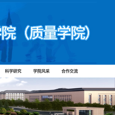
科学研究
学院风采
合作交流