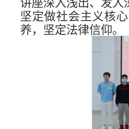
讲座深入浅出、发人
坚定做社会主义核心
养，坚定法律信仰。