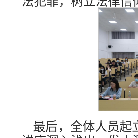
法犯罪，树立法律信
最后，全体人员起