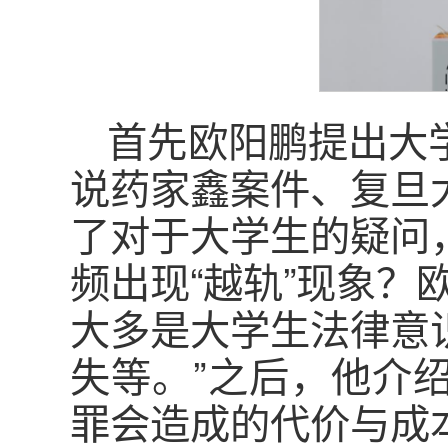
首先欧阳鹏提出大
说药家鑫案件、复旦
了对于大学生的疑问
频出现“越轨”现象？
大多是大学生法律意
失等。”之后，他介
罪会造成的代价与成