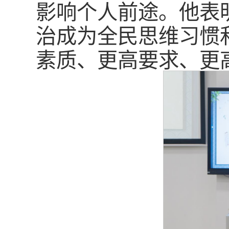
影响个人前途。他表
治成为全民思维习惯
素质、更高要求、更