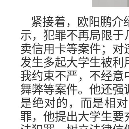
紧接着，欧阳鹏介
示，犯罪不再局限于
卖信用卡等案件；对
发生多起大学生被利
我约束不严，不经意
舞弊等案件。他还强
是绝对的，而是相对
罪，他提出大学生要