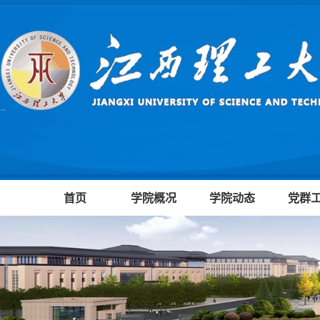
首页
学院概况
学院动态
党群