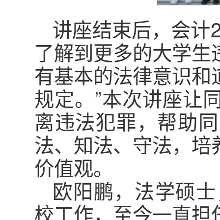
讲座结束后，会计2
了解到更多的大学生
有基本的法律意识和
规定。”本次讲座让
离违法犯罪，帮助同
法、知法、守法，培
价值观。
欧阳鹏，法学硕士
校工作，至今一直担