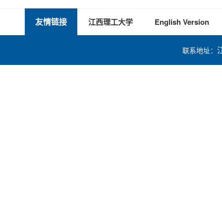
友情链接
江西理工大学
English Version
联系地址：
技术支