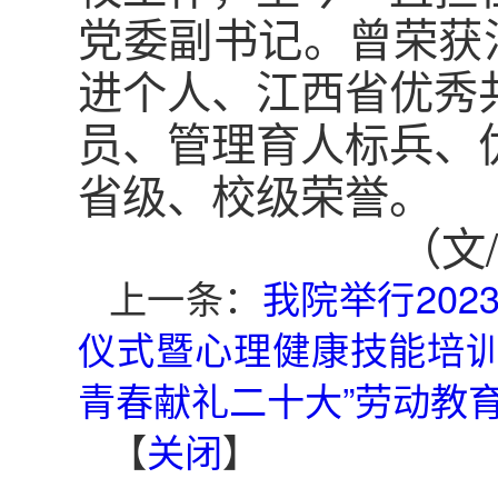
党委副书记。曾荣获
进个人、江西省优秀
员、管理育人标兵、
省级、校级荣誉。
（文
上一条：
我院举行20
仪式暨心理健康技能培
青春献礼二十大”劳动教
【
关闭
】