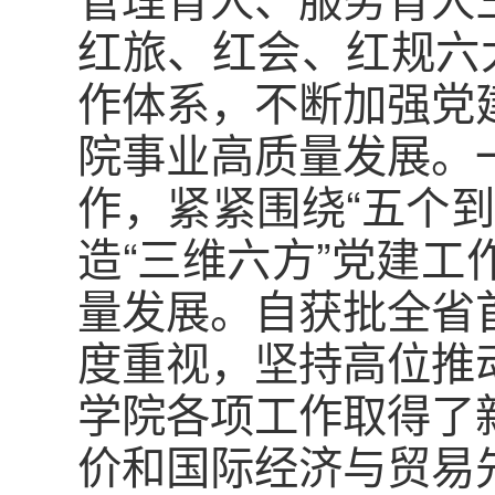
红旅、红会、红规六
作体系，不断加强党
院事业高质量发展。
作，紧紧围绕“五个
造“三维六方”党建
量发展。自获批全省
度重视，坚持高位推
学院各项工作取得了
价和国际经济与贸易