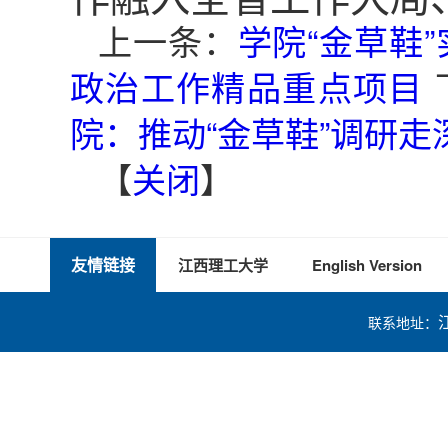
上一条：
学院“金草鞋
政治工作精品重点项目
院：推动“金草鞋”调研走
【
关闭
】
友情链接
江西理工大学
English Version
联系地址：
技术支