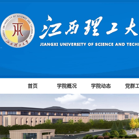
首页
学院概况
学院动态
党群