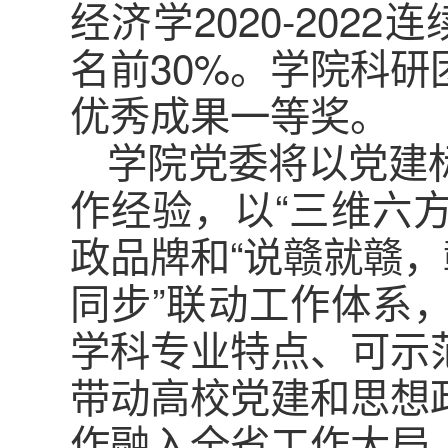
经济学2020-20
名前30%。学院科
优秀成果一等奖。
学院党委将以党建
作经验，以“三维六方
政品牌和“说赣就赣，
同步”联动工作体系
学科专业特点、可示
带动高校党建和思想
作融入全省工作大局