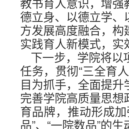
教书育人意识，增强
德立身、以德立学、
方发展高度融合，构
实践育人新模式，实
下一步，学院将以
任务，贯彻“三全育
目为抓手，全面提升
完善学院高质量思想
育品牌，推动形成加
品”、“一院数品”的