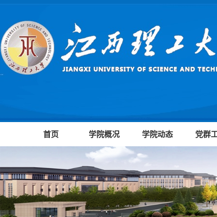
首页
学院概况
学院动态
党群