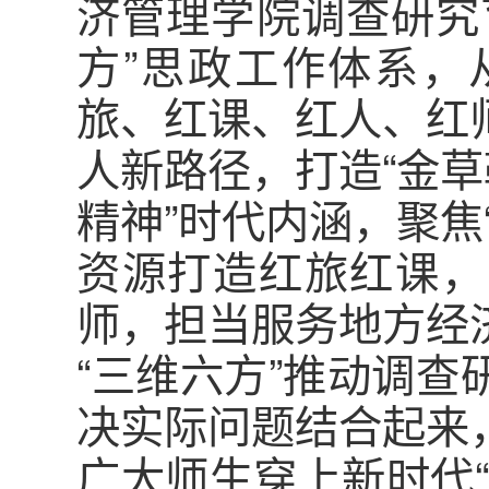
济管理学院调查研究
方”思政工作体系，
旅、红课、红人、红
人新路径，打造“金草
精神”时代内涵，聚焦
资源打造红旅红课，
师，担当服务地方经
“三维六方”推动调
决实际问题结合起来
广大师生穿上新时代