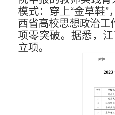
模式：穿上“金草鞋”
西省高校思想政治工
项零突破。据悉，江
立项。