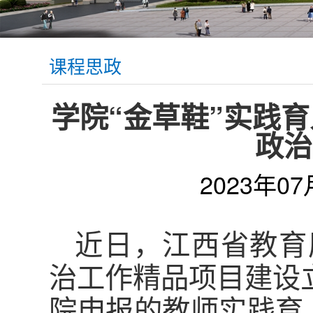
课程思政
学院“金草鞋”实践育
政治
2023年07
近日，江西省教育
治工作精品项目建设
院申报的教师实践育