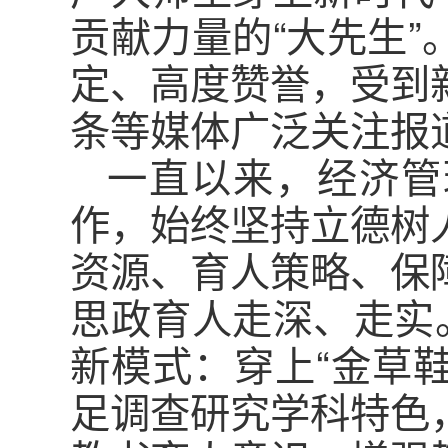
贡献力量的“大先生
定、高度赞誉，受到
条等媒体广泛关注报
一直以来，经济管
作，始终坚持立德树
资源、育人策略、保
思政育人走深、走实
新模式：穿上“金草鞋
足调查研究学科特色