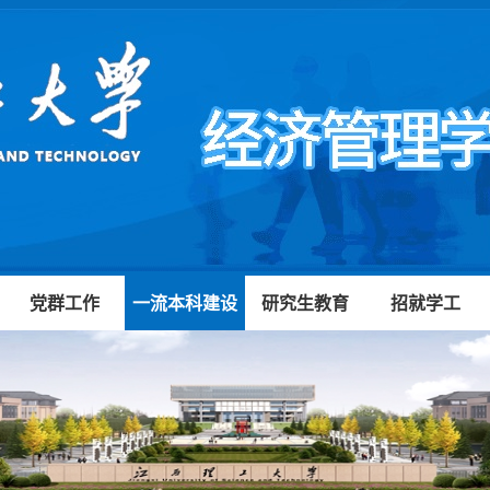
党群工作
一流本科建设
研究生教育
招就学工