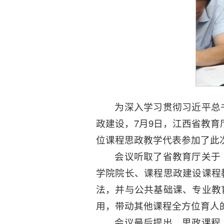
为深入学习贯彻习近平总
政建设，7月9日，江西省教
位课程思政教学代表参加了此
会议听取了省教育厅关于
学院院长、课程思政建设课程
法，并与公共基础课、专业教
用，带动其他课程全方位育人
会议最后提出，思政课程