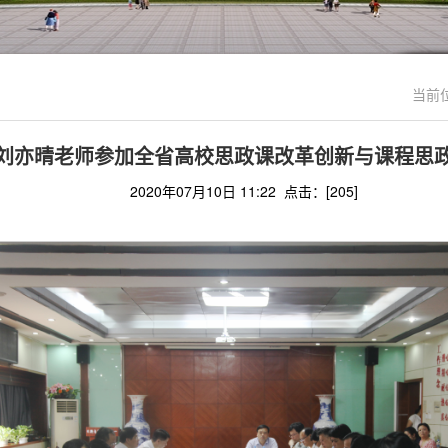
当前
刘亦晴老师参加全省高校思政课改革创新与课程思
2020年07月10日 11:22 点击：[
205
]