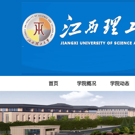
首页
学院概况
学院动态