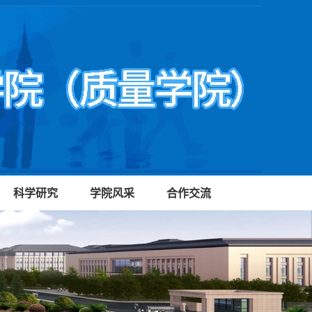
科学研究
学院风采
合作交流