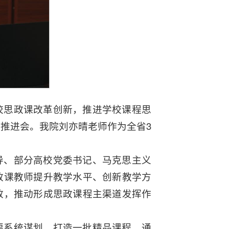
校思政课改革创新，推进学校课程思
推进会。我院刘亦晴老师作为全省3
导、部分高校党委书记、马克思主义
政课教师提升教学水平、创新教学方
政，推动形成思政课程主渠道发挥作
要系统谋划，打造一批精品课程，通