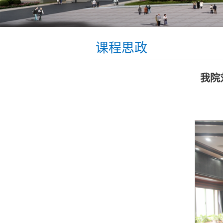
课程思政
我院