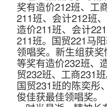
奖有造价212班、工
211班、会计212班
造价211班、会计22
211班。国贸221
领唱奖。新生组获奖
等奖有造价232班、
贸232班、工商23
国贸231班的陈奕
俊佳获最佳领唱奖。