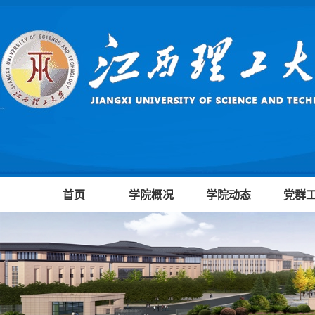
首页
学院概况
学院动态
党群