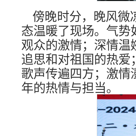
傍晚时分，晚风微
态温暖了现场。气势
观众的激情；深情温
追思和对祖国的热爱
歌声传遍四方；激情
年的热情与担当。