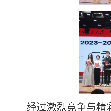
经过激烈竞争与精