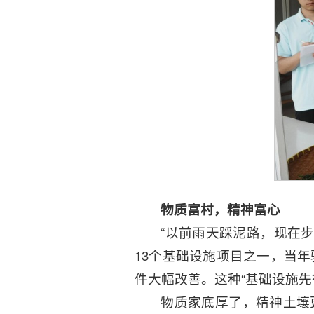
物质富村，精神富心
“以前雨天踩泥路，现在步
13个基础设施项目之一，当年
件大幅改善。这种“基础设施
物质家底厚了，精神土壤