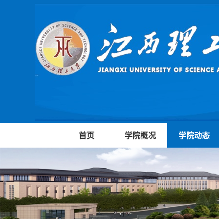
首页
学院概况
学院动态