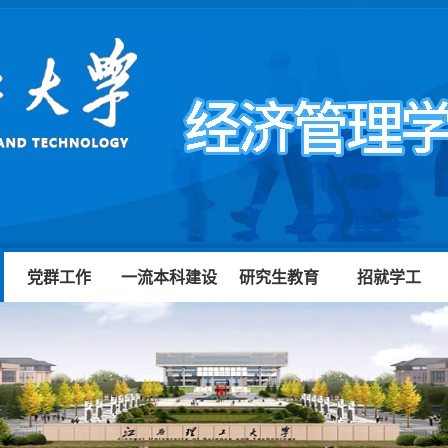
党群工作
一流本科建设
研究生教育
招就学工