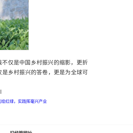
践不仅是中国乡村振兴的缩影，更折
仅是乡村振兴的答卷，更是为全球可
l
笔绘红绿，实践挥毫兴产业