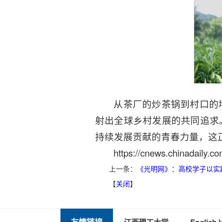
从茶厂的炒茶锅到村口的
射出全球乡村发展的共同追求
持续发展贡献的青春力量，这
https://cnews.chinadaily
上一条：
《光明网》：高校学子以实
【
关闭
】
友情链接