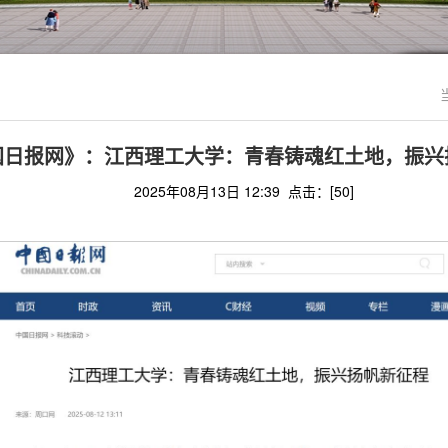
国日报网》：江西理工大学：青春铸魂红土地，振兴
2025年08月13日 12:39 点击：[
50
]