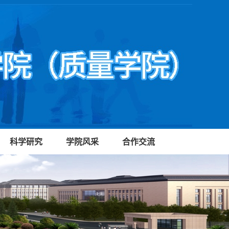
科学研究
学院风采
合作交流