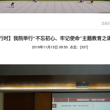
当前
行时】我院举行“不忘初心、牢记使命”主题教育之
2019年11月13日 09:50 点击：[
337
]