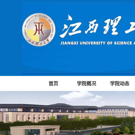
首页
学院概况
学院动态