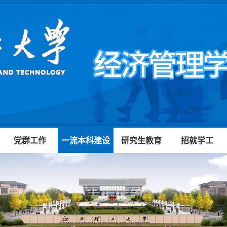
党群工作
一流本科建设
研究生教育
招就学工