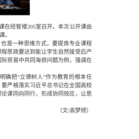
课在经管楼205室召开。本次公开课由
课。
，也是一种思维方式，要提炼专业课程
课程思政要达到能让学生自然接受后产
国际贸易中共同海损问题为例，强调在
明确把“立德树人”作为教育的根本任
，要严格落实习近平总书记在全国高校
理论课同向同行，形成协同效应，让思
（文/高梦颀）