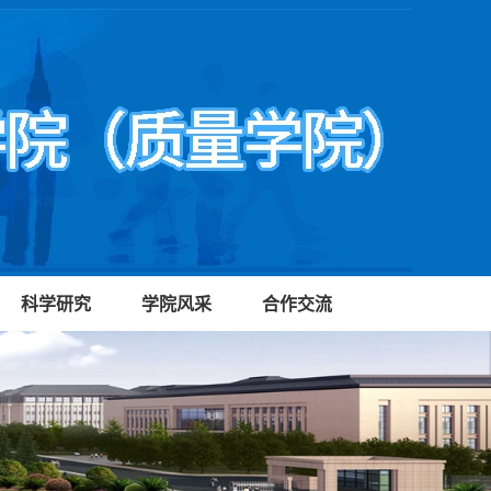
科学研究
学院风采
合作交流