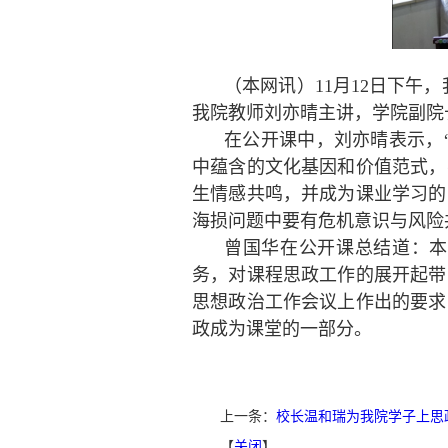
（本网讯）11月12日下午
我院教师刘亦晴主讲，学院副院
在公开课中，刘亦晴表示，
中蕴含的文化基因和价值范式，
生情感共鸣，并成为课业学习的
海损问题中要有危机意识与风险
曾国华在公开课总结道：本
务，对课程思政工作的展开起带
思想政治工作会议上作出的要求
政成为课堂的一部分。
上一条：
校长温和瑞为我院学子上思
【
关闭
】