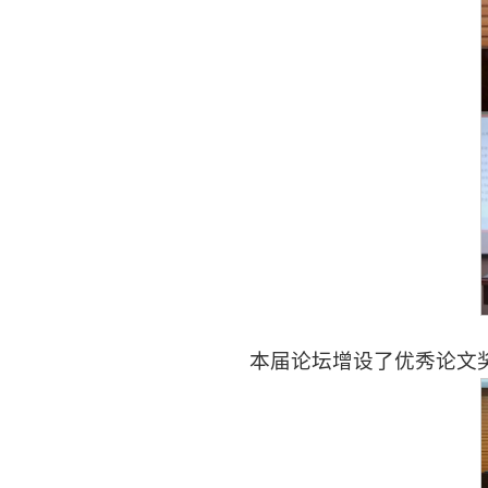
本届论坛增设了优秀论文