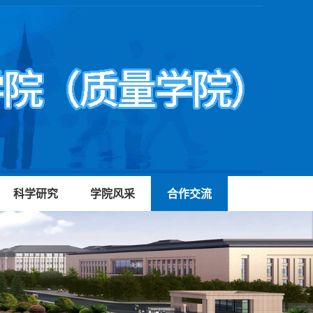
科学研究
学院风采
合作交流