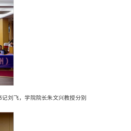
书记刘飞，学院院长朱文兴教授分别