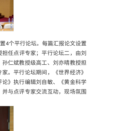
置4个平行论坛。每篇汇报论文设置
授担任点评专家；平行论坛二，由刘
、孙仁斌教授级高工、刘亦晴教授担
专家。平行论坛期间，《世界经济》
评论》执行编辑刘自敏、《黄金科学
，并与点评专家交流互动，现场氛围