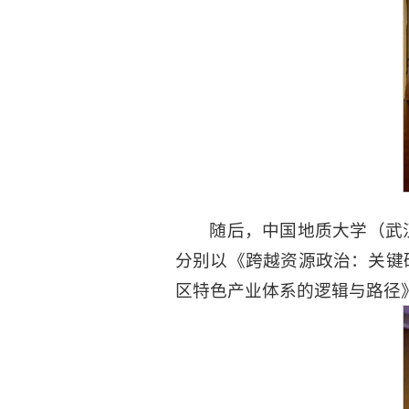
随后，中国地质大学（武
分别以《跨越资源政治：关键
区特色产业体系的逻辑与路径