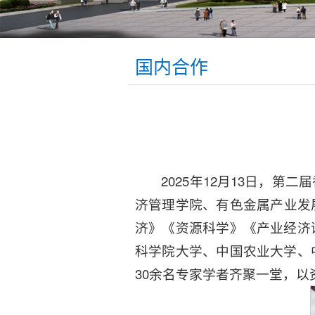
国内合作
2025年12月13日，
济管理学院、有色金属产业发
济》《资源科学》《产业经济
科学院大学、中国农业大学、
30余名专家学者齐聚一堂，