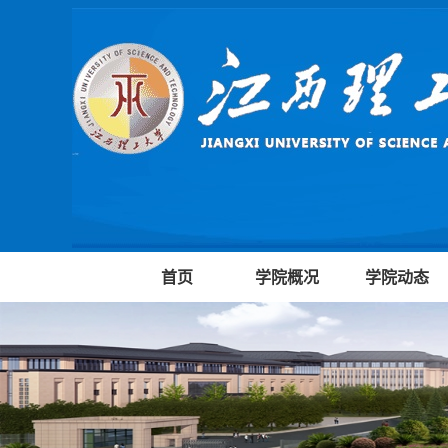
首页
学院概况
学院动态