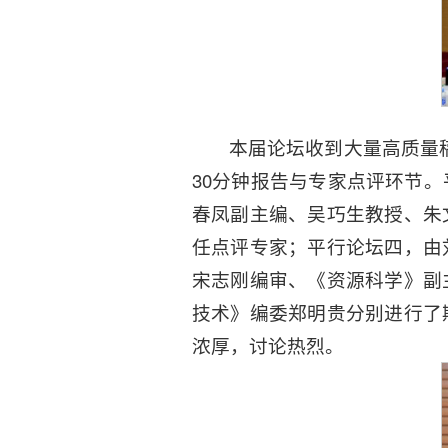
本届论坛收到大量高质量
30分钟报告与专家点评环节
春凤副主编、吴巧生教授、朱
任点评专家；平行论坛四，由
宋志刚编审、《资源科学》副
技术》编委郑明贵分别进行了
浓厚，讨论热烈。