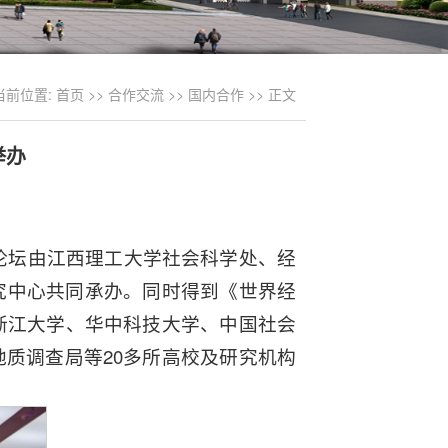
当前位置:
首页
>>
合作交流
>>
国内合作
>> 正文
举办
届论坛由江西理工大学社会科学处、经
究中心共同承办。同时得到《世界经
浙江大学、华中科技大学、中国社会
质调查局等20多所高校及研究机构