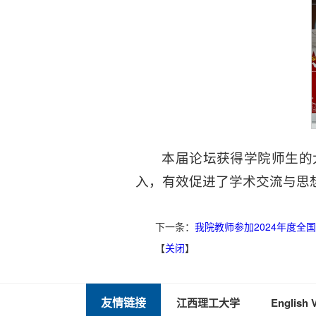
本届论坛获得学院师生的
入，有效促进了学术交流与思
下一条：
我院教师参加2024年度全
【
关闭
】
友情链接
江西理工大学
English 