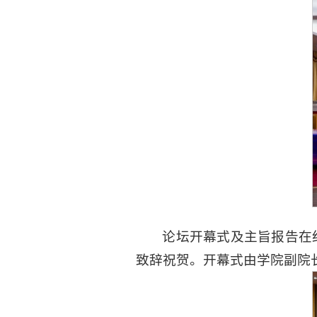
论坛开幕式及主旨报告在
致辞祝贺。开幕式由学院副院