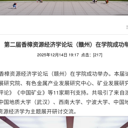
第二届香樟资源经济学论坛（赣州）在学院成功
2025年12月14日 19:17 点击：[
217
]
第二届香樟资源经济学论坛（赣州）在学院成功举办。本
展研究院、有色金属产业发展研究中心、矿业发展研
评论》《中国矿业》等11家期刊支持。共吸引了来自
中国地质大学（武汉）、西南大学、宁波大学、中国地
以资源经济学为主题展开研讨交流。