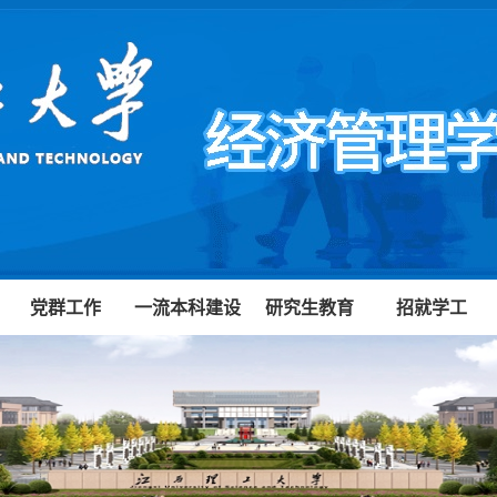
党群工作
一流本科建设
研究生教育
招就学工