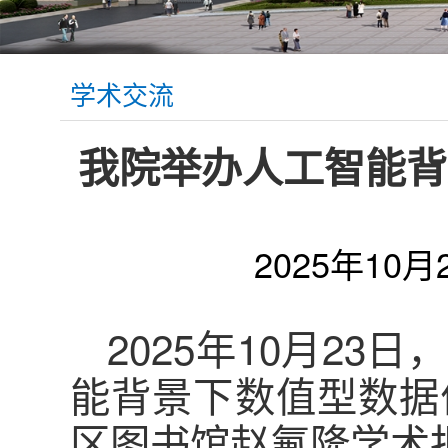
学术交流
我院举办人工智能背
2025年10月
2025年10月2
能背景下数值型数据
区图书馆赵氟隆学术