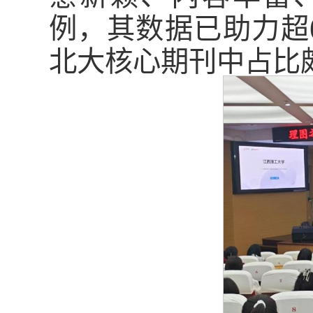
例，其数据已助力超6
北大核心期刊中占比