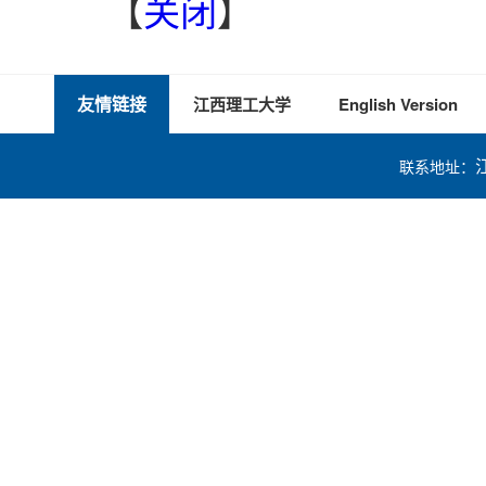
【
关闭
】
友情链接
江西理工大学
English Version
联系地址：
技术支