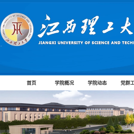
首页
学院概况
学院动态
党群