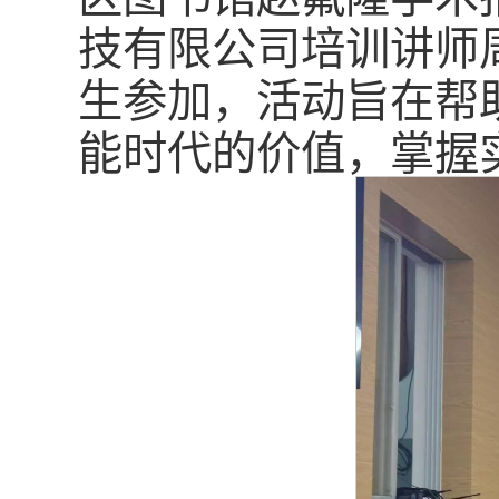
技有限公司培训讲师
生参加，活动旨在帮
能时代的价值，掌握