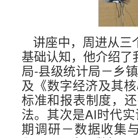
讲座中，周进从三
基础认知，他介绍了我
局-县级统计局－乡
及《数字经济及其核
标准和报表制度，还
法。其次是AI时代
期调研－数据收集与