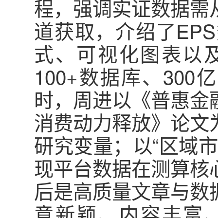
程，强调实证数据需
道获取，介绍了EP
式、可视化图表以
100+数据库、30
时，周进以《普惠金
消费动力释放》论文
研究变量；以“区域
现平台数据在测算核
后是高质量文章与数
意新颖、内容丰富、