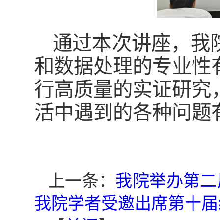
通过本次讲座，我
和数据处理的专业性
行高质量的实证研究
活中遇到的各种问题
上一条：
我院举办第二
我院学者受邀出席第十届