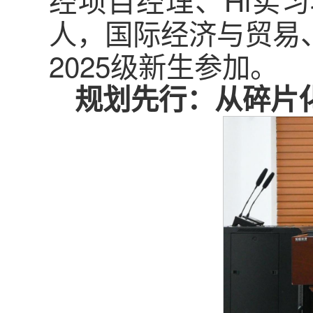
人，国际经济与贸易
2025级新生参加。
规划先行：从碎片