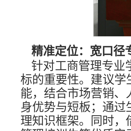
精准定位：宽口径
针对工商管理专业
标的重要性。建议学
能，结合市场营销、
身优势与短板；通过
理知识框架。同时，