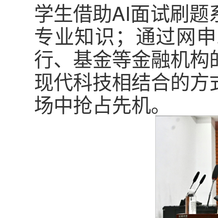
学生借助AI面试刷
专业知识；通过网申
行、基金等金融机构
现代科技相结合的方
场中抢占先机。