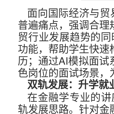
面向国际经济与贸
普遍痛点，强调合理
贸行业发展趋势的同时
功能，帮助学生快速
历；通过AI模拟面
色岗位的面试场景，
双轨发展：升学就
在金融学专业的讲
轨发展思路。针对金