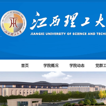
首页
学院概况
学院动态
党群