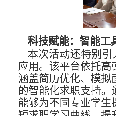
科技赋能：智能工
本次活动还特别引入
应用。该平台依托高
涵盖简历优化、模拟
的智能化求职支持。
能够为不同专业学生
短求职学习曲线，提