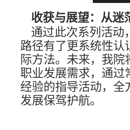
收获与展望：从迷
通过此次系列活动
路径有了更系统性认
际方法。未来，我院
职业发展需求，通过
经验的指导活动，全
发展保驾护航。