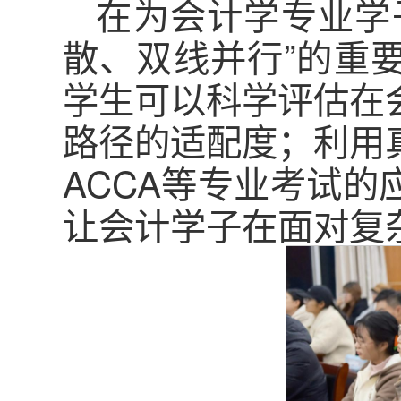
在为会计学专业学
散、双线并行”的重
学生可以科学评估在
路径的适配度；利用
ACCA等专业考试
让会计学子在面对复