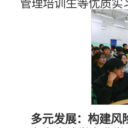
管理培训生等优质实
多元发展：构建风