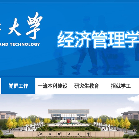
党群工作
一流本科建设
研究生教育
招就学工