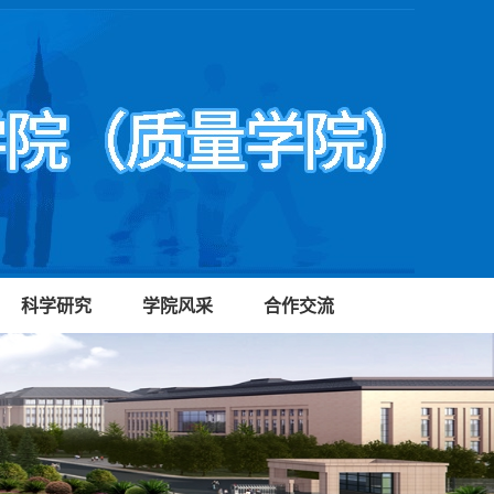
科学研究
学院风采
合作交流