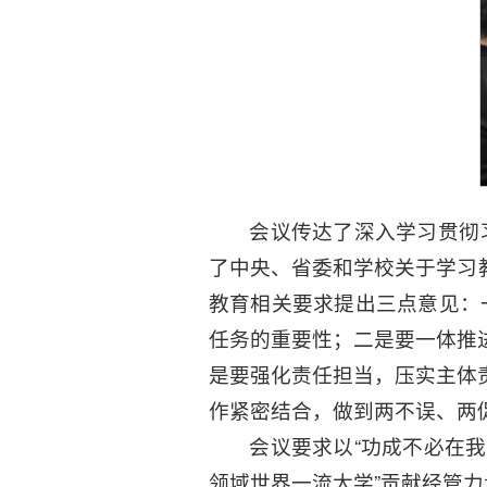
会议传达了深入学习贯彻
了中央、省委和学校关于学习
教育相关要求提出三点意见：
任务的重要性；二是要一体推
是要强化责任担当，压实主体
作紧密结合，做到两不误、两
会议要求以“功成不必在
领域世界一流大学”贡献经管