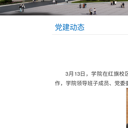
党建动态
3月13日，学院在红旗
作，学院领导班子成员、党委