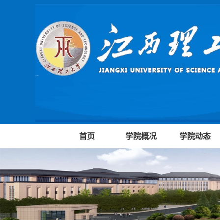
首页
学院概况
学院动态