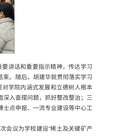
重要讲话和重要指示精神，传达学习
结束。随后，胡建华就贯彻落实学习
观对学院内涵式发展和立德树人根本
面深入查摆问题，抓好整改整治；三
博士点申报、一流专业建设等中心工
次会议为学校建设“稀土及关键矿产