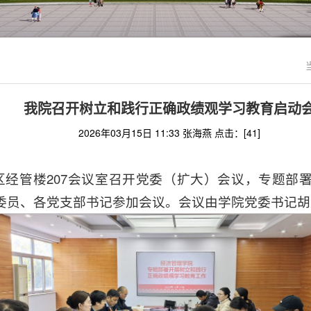
我院召开树立和践行正确政绩观学习教育启动
2026年03月15日 11:33 张海燕 点击：[
41
]
校区经管楼207会议室召开党委（扩大）会议，专题部
委员、各党支部书记参加会议。会议由学院党委书记胡