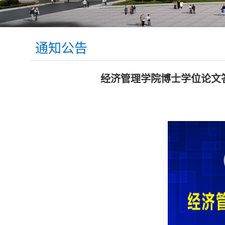
通知公告
经济管理学院博士学位论文