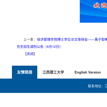
上一条：
经济管理学院博士学位论文答辩会——离子型
究生招生调剂公告（4月12日）
【
关闭
】
友情链接
江西理工大学
English Version
联系地址：
技术支