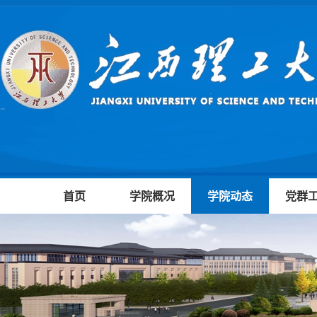
首页
学院概况
学院动态
党群