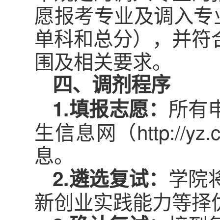
愿报考专业及调入专
单科和总分），并符
围及相关要求。
四、调剂程序
所有
1.填报志愿：
生信息网（http://y
息。
学院
2.遴选复试：
新创业实践能力等择