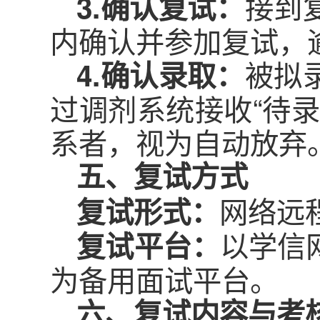
接到
3.确认复试：
内确认并参加复试，
被拟
4.确认录取：
过调剂系统接收“待
系者，视为自动放弃
五、复试方式
网络远
复试形式：
以学信
复试平台：
为备用面试平台。
六、复试内容与考