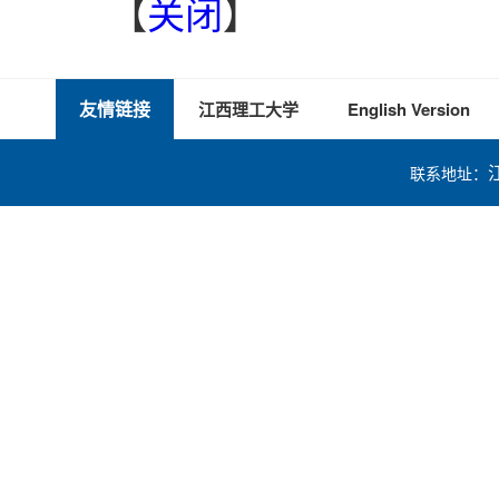
【
关闭
】
友情链接
江西理工大学
English Version
联系地址：
技术支