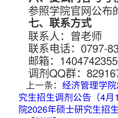
参照学院官网公布
七、联系方式
联系人：曾老师
联系电话：0797-83
邮箱：1404742355
调剂QQ群：829167
上一条：
经济管理学院
究生招生调剂公告（4月1
院2026年硕士研究生招