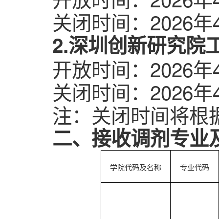
关闭时间：2026年4
2.深圳创新研究院
开放时间：2026年4
关闭时间：2026年4
注：关闭时间将根
二、接收调剂专业
学院代码及名称
专业代码