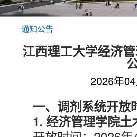
通知公告
江西理工大学经济管
公
2026年0
一、调剂系统开放
1. 经济管理学院
开放时间：2026年4