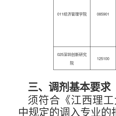
011经济管理学院
085901
025深圳创新研究
125100
院
三、调剂基本要求
须符合《江西理工
中规定的调入专业的