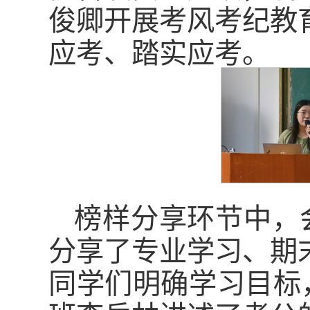
俊卿开展考风考纪教
应考、踏实应考。
榜样分享环节中，
分享了专业学习、期
同学们明确学习目标