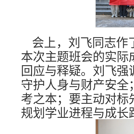
会上，刘飞同志作
本次主题班会的实际
回应与释疑。刘飞强
守护人身与财产安全
考之本；要主动对标
规划学业进程与成长