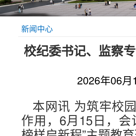
新闻中心
校纪委书记、监察专
2026年06月
本网讯 为筑牢校
作用，6月15日，会
榜样启新程”主题教育