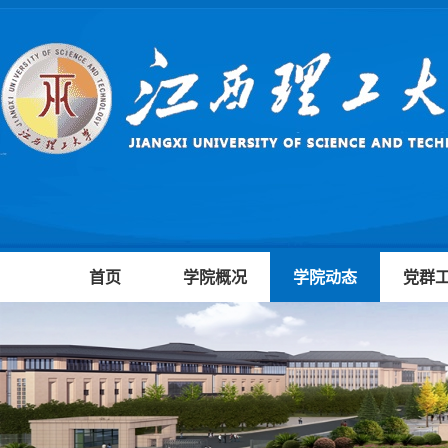
首页
学院概况
学院动态
党群