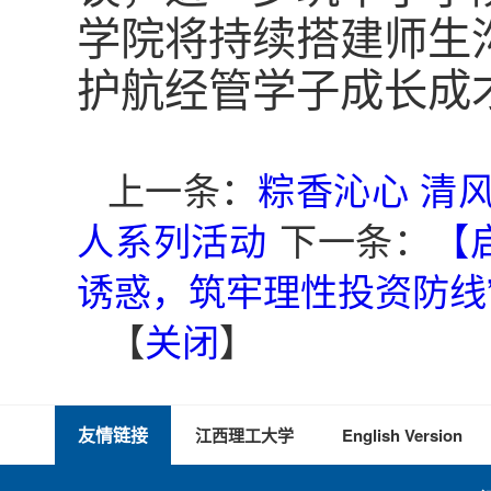
学院将持续搭建师生
护航经管学子成长成
上一条：
粽香沁心 清
人系列活动
下一条：
【
诱惑，筑牢理性投资防线
【
关闭
】
友情链接
江西理工大学
English Version