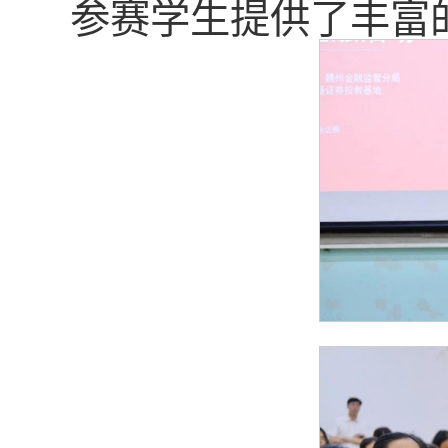
参赛学生提供了丰富