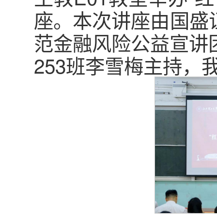
座。本次讲座由国盛
范金融风险公益宣讲
253班李雪梅主持，