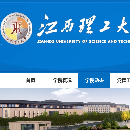
首页
学院概况
学院动态
党群