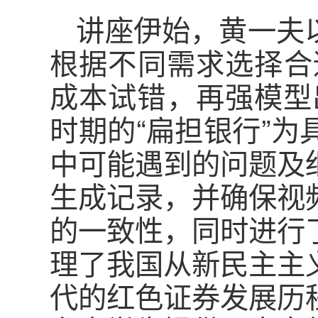
讲座伊始，黄一夫
根据不同需求选择合
成本试错，再强模型
时期的“扁担银行”为
中可能遇到的问题及
生成记录，并确保视
的一致性，同时进行
理了我国从新民主主
代的红色证券发展历